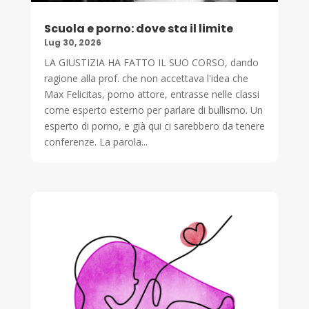
Scuola e porno: dove sta il limite
Lug 30, 2026
LA GIUSTIZIA HA FATTO IL SUO CORSO, dando
ragione alla prof. che non accettava l'idea che
Max Felicitas, porno attore, entrasse nelle classi
come esperto esterno per parlare di bullismo. Un
esperto di porno, e già qui ci sarebbero da tenere
conferenze. La parola...