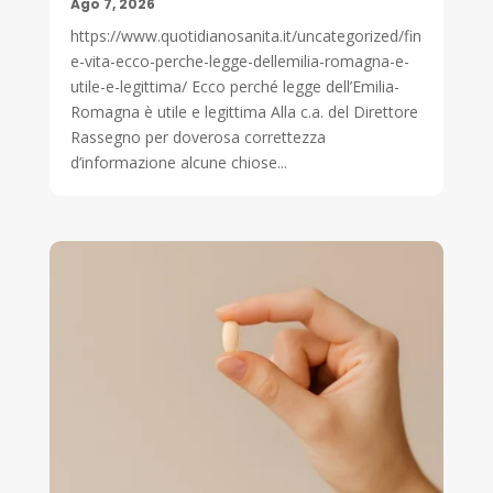
Ago 7, 2026
https://www.quotidianosanita.it/uncategorized/fin
e-vita-ecco-perche-legge-dellemilia-romagna-e-
utile-e-legittima/ Ecco perché legge dell’Emilia-
Romagna è utile e legittima Alla c.a. del Direttore
Rassegno per doverosa correttezza
d’informazione alcune chiose...