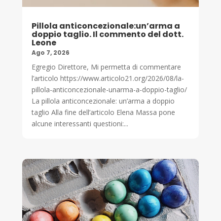
Pillola anticoncezionale:un’arma a
doppio taglio. Il commento del dott.
Leone
Ago 7, 2026
Egregio Direttore, Mi permetta di commentare
l’articolo https://www.articolo21.org/2026/08/la-
pillola-anticoncezionale-unarma-a-doppio-taglio/
La pillola anticoncezionale: un’arma a doppio
taglio Alla fine dell’articolo Elena Massa pone
alcune interessanti questioni:...