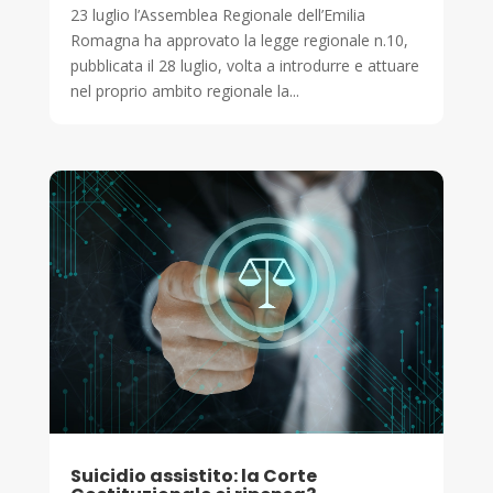
23 luglio l’Assemblea Regionale dell’Emilia
Romagna ha approvato la legge regionale n.10,
pubblicata il 28 luglio, volta a introdurre e attuare
nel proprio ambito regionale la...
Suicidio assistito: la Corte