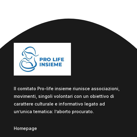
Il comitato Pro-life insieme riunisce associazioni,
movimenti, singoli volontari con un obiettivo di
carattere culturale e informativo legato ad
un’unica tematica: l’aborto procurato.
Homepage