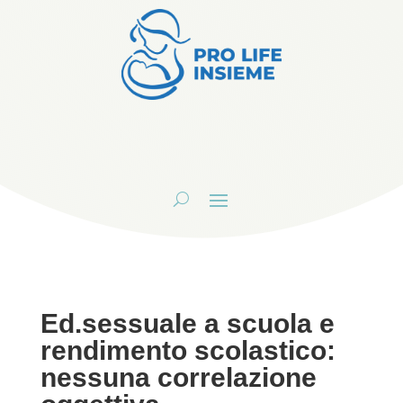
Ed.sessuale a scuola e
rendimento scolastico:
nessuna correlazione