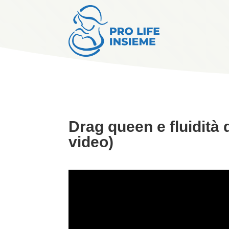
Drag queen e fluidità 
video)