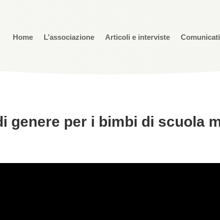
Home
L’associazione
Articoli e interviste
Comunicat
di genere per i bimbi di scuola 