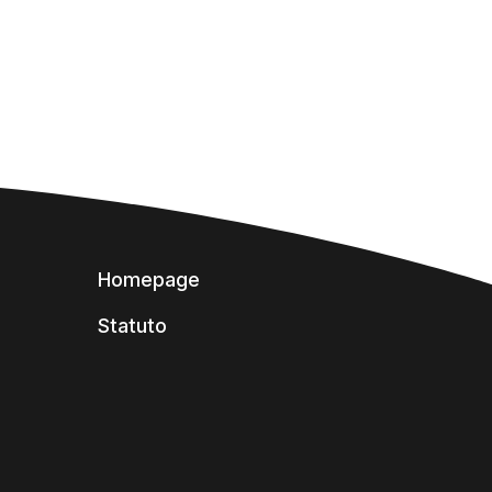
Homepage
Statuto