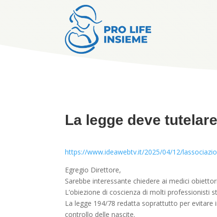
La legge deve tutelare 
https://www.ideawebtv.it/2025/04/12/lassociazio
Egregio Direttore,
Sarebbe interessante chiedere ai medici obiettori
L’obiezione di coscienza di molti professionisti st
La legge 194/78 redatta soprattutto per evitare i
controllo delle nascite.