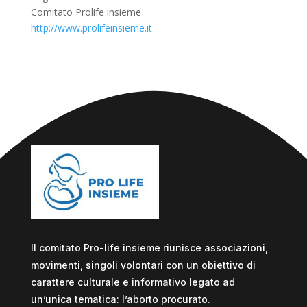
Comitato Prolife insieme
http://www.prolifeinsieme.it
Il comitato Pro-life insieme riunisce associazioni,
movimenti, singoli volontari con un obiettivo di
carattere culturale e informativo legato ad
un’unica tematica: l’aborto procurato.