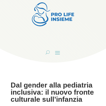
Dal gender alla pediatria
inclusiva: il nuovo fronte
culturale sull’infanzia