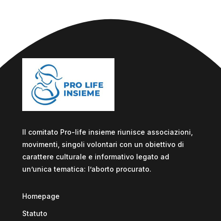
Il comitato Pro-life insieme riunisce associazioni,
movimenti, singoli volontari con un obiettivo di
carattere culturale e informativo legato ad
un’unica tematica: l’aborto procurato.
Homepage
Statuto