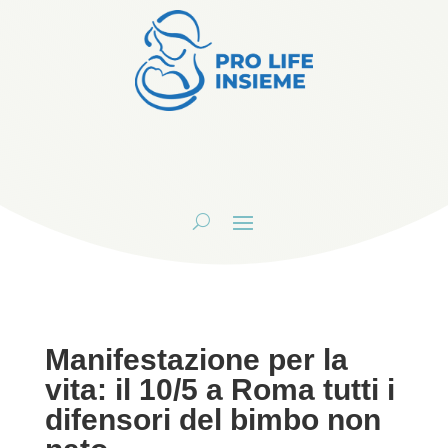
Manifestazione per la
vita: il 10/5 a Roma tutti i
difensori del bimbo non