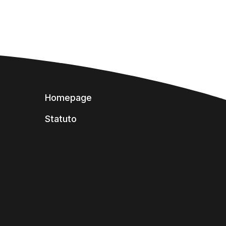
Homepage
Statuto