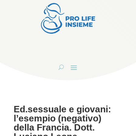
Ed.sessuale e giovani:
l’esempio (negativo)
della Francia. Dott.