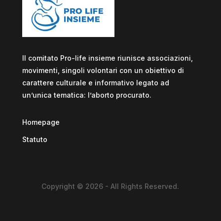
Il comitato Pro-life insieme riunisce associazioni,
movimenti, singoli volontari con un obiettivo di
carattere culturale e informativo legato ad
un’unica tematica: l’aborto procurato.
Homepage
Statuto
Copyright © 2026 - All Rights Reserved.