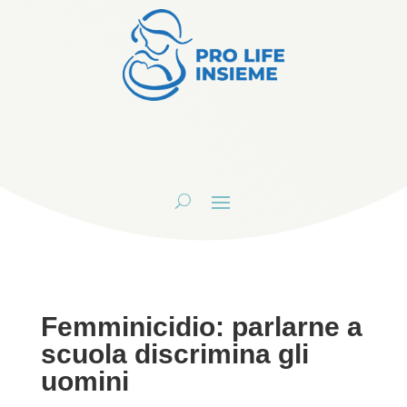
Femminicidio: parlarne a
scuola discrimina gli
uomini