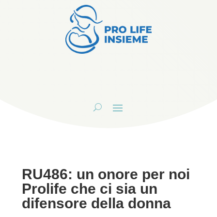
RU486: un onore per noi
Prolife che ci sia un
difensore della donna