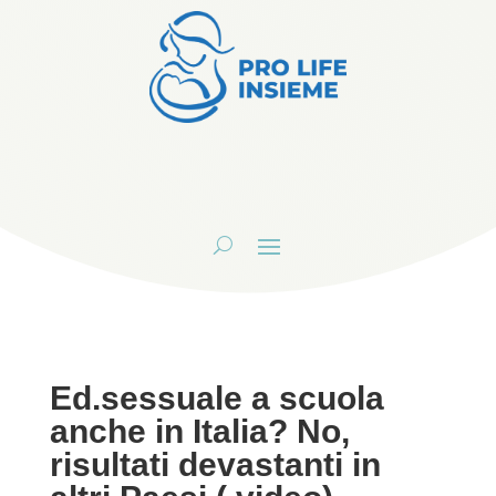
Ed.sessuale a scuola
anche in Italia? No,
risultati devastanti in