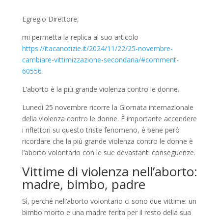
Egregio Direttore,
mi permetta la replica al suo articolo
https://itacanotizie.it/2024/11/22/25-novembre-
cambiare-vittimizzazione-secondaria/#comment-
60556
L’aborto è la più grande violenza contro le donne.
Lunedì 25 novembre ricorre la Giornata internazionale
della violenza contro le donne. È importante accendere
i riflettori su questo triste fenomeno, è bene però
ricordare che la più grande violenza contro le donne è
l’aborto volontario con le sue devastanti conseguenze.
Vittime di violenza nell’aborto:
madre, bimbo, padre
Sì, perché nell’aborto volontario ci sono due vittime: un
bimbo morto e una madre ferita per il resto della sua