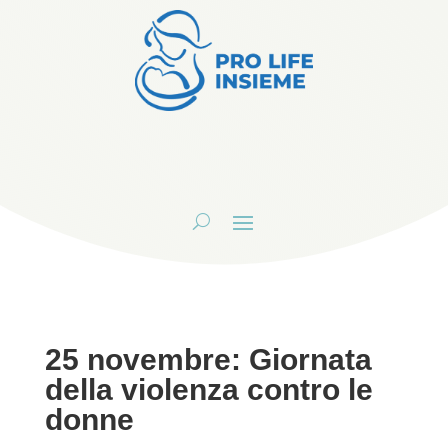
25 novembre: Giornata
della violenza contro le
donne