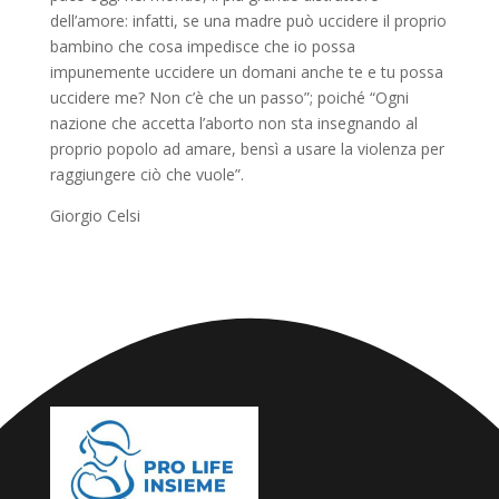
dell’amore: infatti, se una madre può uccidere il proprio
bambino che cosa impedisce che io possa
impunemente uccidere un domani anche te e tu possa
uccidere me? Non c’è che un passo”; poiché “Ogni
nazione che accetta l’aborto non sta insegnando al
proprio popolo ad amare, bensì a usare la violenza per
raggiungere ciò che vuole”.
Giorgio Celsi