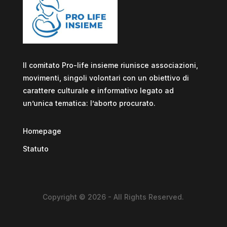
Il comitato Pro-life insieme riunisce associazioni,
movimenti, singoli volontari con un obiettivo di
carattere culturale e informativo legato ad
un’unica tematica: l’aborto procurato.
Homepage
Statuto
Copyright © 2026 - All Rights Reserved.