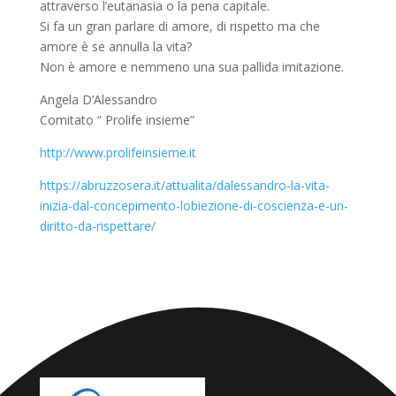
attraverso l’eutanasia o la pena capitale.
Si fa un gran parlare di amore, di rispetto ma che
amore è se annulla la vita?
Non è amore e nemmeno una sua pallida imitazione.
Angela D’Alessandro
Comitato “ Prolife insieme”
http://www.prolifeinsieme.it
https://abruzzosera.it/attualita/dalessandro-la-vita-
inizia-dal-concepimento-lobiezione-di-coscienza-e-un-
diritto-da-rispettare/