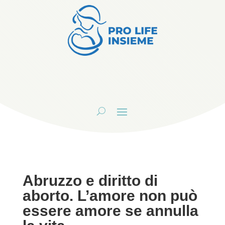
Abruzzo e diritto di
aborto. L’amore non può
essere amore se annulla