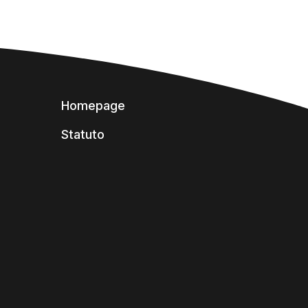
Homepage
Statuto