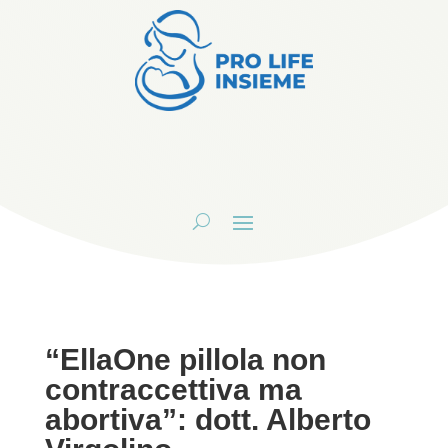
“EllaOne pillola non
contraccettiva ma
abortiva”: dott. Alberto