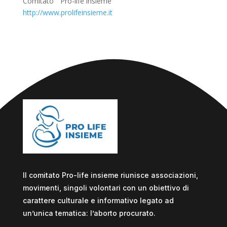
Comitato “ Pro-life insieme “
http://www.prolifeinsieme.it
Il comitato Pro-life insieme riunisce associazioni,
movimenti, singoli volontari con un obiettivo di
carattere culturale e informativo legato ad
un’unica tematica: l’aborto procurato.