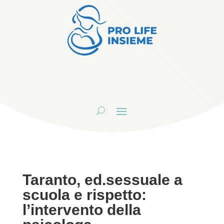
Taranto, ed.sessuale a
scuola e rispetto:
l’intervento della