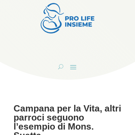
Campana per la Vita, altri
parroci seguono
l’esempio di Mons.