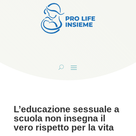
L’educazione sessuale a
scuola non insegna il
vero rispetto per la vita