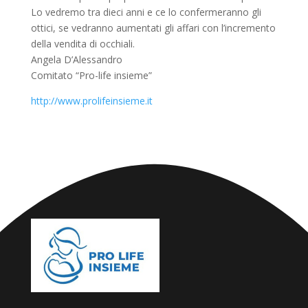
Lo vedremo tra dieci anni e ce lo confermeranno gli
ottici, se vedranno aumentati gli affari con l’incremento
della vendita di occhiali.
Angela D’Alessandro
Comitato “Pro-life insieme”
http://www.prolifeinsieme.it