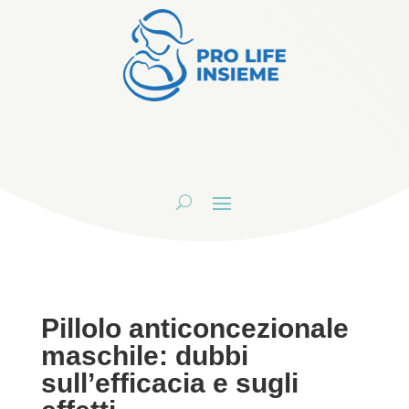
Pillolo anticoncezionale
maschile: dubbi
sull’efficacia e sugli