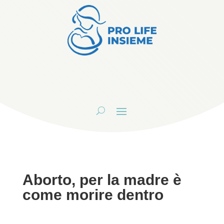
Aborto, per la madre è
come morire dentro