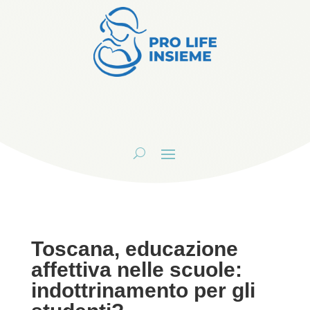
Toscana, educazione
affettiva nelle scuole:
indottrinamento per gli