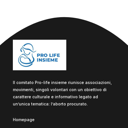
Il comitato Pro-life insieme riunisce associazioni,
movimenti, singoli volontari con un obiettivo di
carattere culturale e informativo legato ad
un’unica tematica: l’aborto procurato.
Homepage