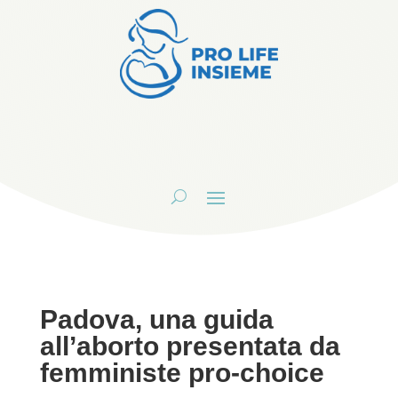
Padova, una guida
all’aborto presentata da
femministe pro-choice