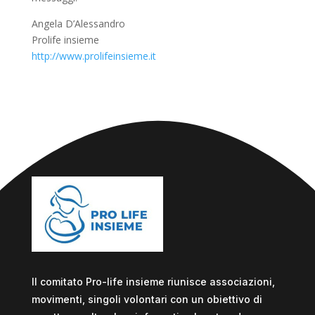
Angela D’Alessandro
Prolife insieme
http://www.prolifeinsieme.it
Il comitato Pro-life insieme riunisce associazioni,
movimenti, singoli volontari con un obiettivo di