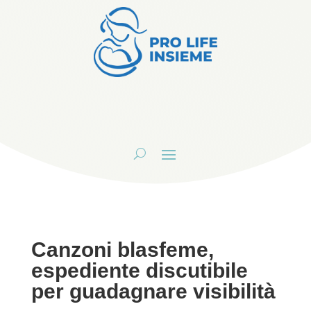
Canzoni blasfeme,
espediente discutibile
per guadagnare visibilità