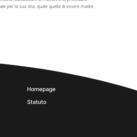
tale per la sua vita, quale quella di essere madre.
Homepage
Statuto