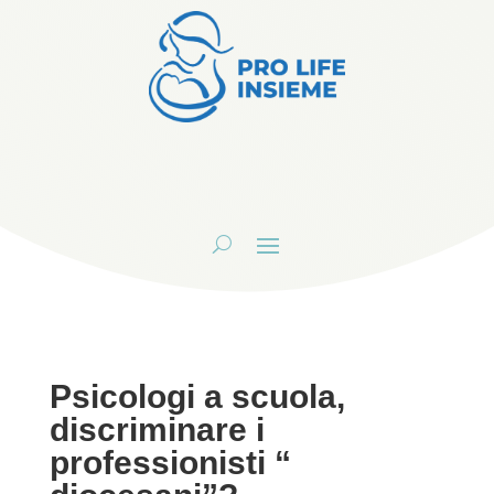
Psicologi a scuola,
discriminare i
professionisti “