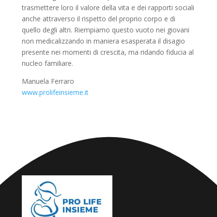
trasmettere loro il valore della vita e dei rapporti sociali
anche attraverso il rispetto del proprio corpo e di
quello degli altri. Riempiamo questo vuoto nei giovani
non medicalizzando in maniera esasperata il disagio
presente nei momenti di crescita, ma ridando fiducia al
nucleo familiare.
Manuela Ferraro
www.prolifeinsieme.it