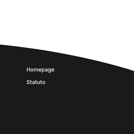
Homepage
Statuto