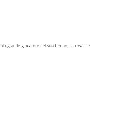
l più grande giocatore del suo tempo, si trovasse