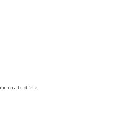
amo un atto di fede,