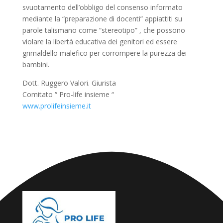
svuotamento dell’obbligo del consenso informato
mediante la “preparazione di docenti” appiattiti su
parole talismano come “stereotipo” , che possono
violare la libertà educativa dei genitori ed essere
grimaldello malefico per corrompere la purezza dei
bambini.
Dott. Ruggero Valori. Giurista
Comitato “ Pro-life insieme “
www.prolifeinsieme.it