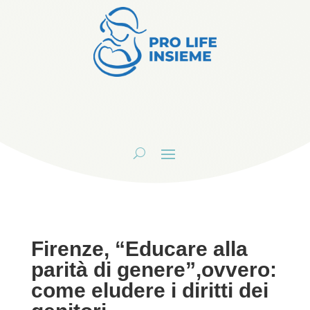
Firenze, “Educare alla
parità di genere”,ovvero:
come eludere i diritti dei