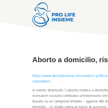
Aborto a domicilio, ris
https://www.aboutpharma.com/sanita-e-politica/
ospedaliero
In merito all’articolo “L’aborto medico a domici
ricercatori scozzesi celebrano un’estensione che 
Basato su un campione limitato – appena 485 don
domicilio – lo studio vanta un tasso di successo