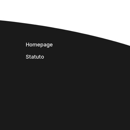
Homepage
Statuto