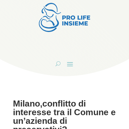
Milano,conflitto di
interesse tra il Comune e
un’azienda di