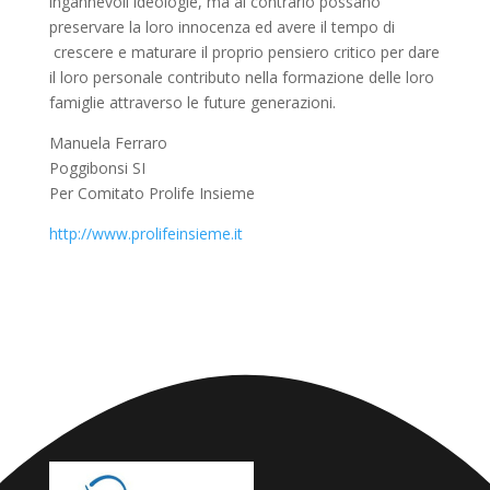
ingannevoli ideologie, ma al contrario possano
preservare la loro innocenza ed avere il tempo di
crescere e maturare il proprio pensiero critico per dare
il loro personale contributo nella formazione delle loro
famiglie attraverso le future generazioni.
Manuela Ferraro
Poggibonsi SI
Per Comitato Prolife Insieme
http://www.prolifeinsieme.it