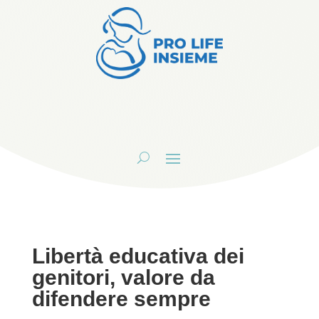
Libertà educativa dei
genitori, valore da
difendere sempre