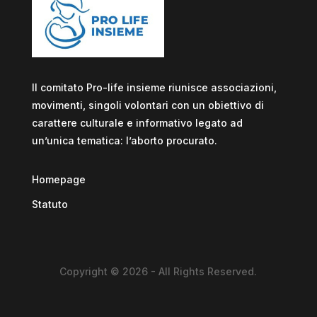
Il comitato Pro-life insieme riunisce associazioni,
movimenti, singoli volontari con un obiettivo di
carattere culturale e informativo legato ad
un’unica tematica: l’aborto procurato.
Homepage
Statuto
Copyright © 2026 - All Rights Reserved.