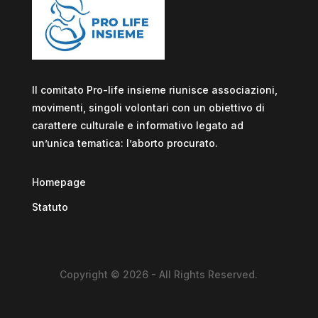
Il comitato Pro-life insieme riunisce associazioni,
movimenti, singoli volontari con un obiettivo di
carattere culturale e informativo legato ad
un’unica tematica: l’aborto procurato.
Homepage
Statuto
Copyright © 2026 - All Rights Reserved.