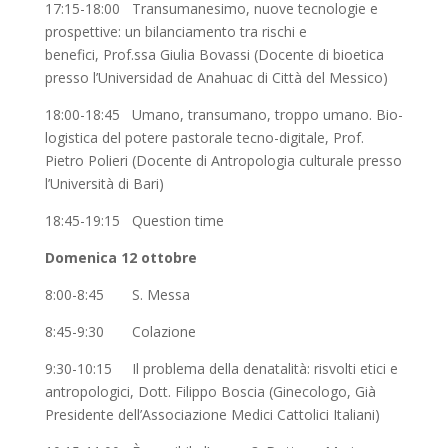
17:15-18:00 Transumanesimo, nuove tecnologie e
prospettive: un bilanciamento tra rischi e
benefici, Prof.ssa Giulia Bovassi (Docente di bioetica
presso l’Universidad de Anahuac di Città del Messico)
18:00-18:45 Umano, transumano, troppo umano. Bio-
logistica del potere pastorale tecno-digitale, Prof.
Pietro Polieri (Docente di Antropologia culturale presso
l’Università di Bari)
18:45-19:15 Question time
Domenica 12 ottobre
8:00-8:45 S. Messa
8:45-9:30 Colazione
9:30-10:15 Il problema della denatalità: risvolti etici e
antropologici, Dott. Filippo Boscia (Ginecologo, Già
Presidente dell’Associazione Medici Cattolici Italiani)