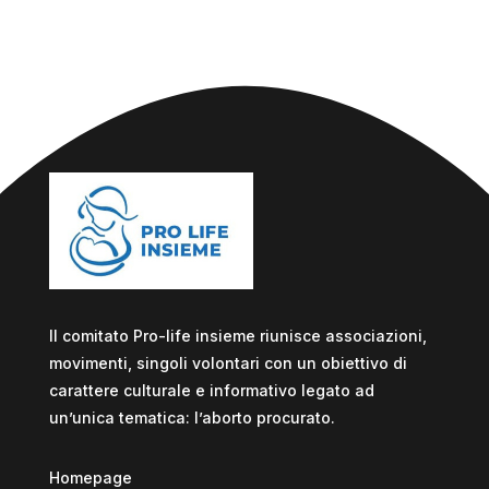
Il comitato Pro-life insieme riunisce associazioni,
movimenti, singoli volontari con un obiettivo di
carattere culturale e informativo legato ad
un’unica tematica: l’aborto procurato.
Homepage