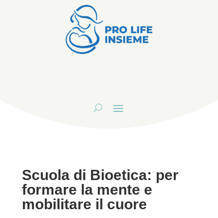
Scuola di Bioetica: per
formare la mente e
mobilitare il cuore