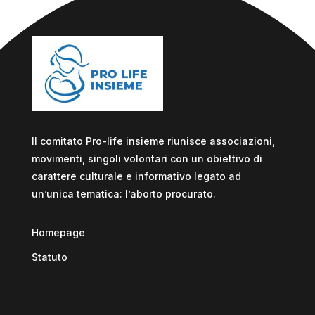
Il comitato Pro-life insieme riunisce associazioni,
movimenti, singoli volontari con un obiettivo di
carattere culturale e informativo legato ad
un’unica tematica: l’aborto procurato.
Homepage
Statuto