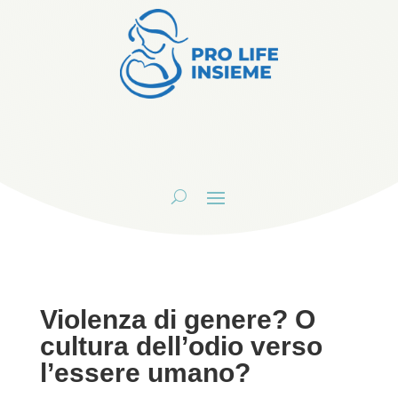
Violenza di genere? O
cultura dell’odio verso
l’essere umano?