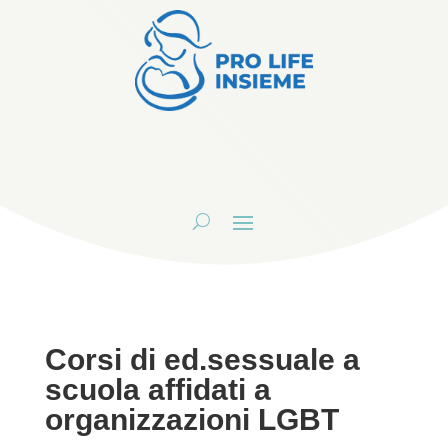
Corsi di ed.sessuale a
scuola affidati a
organizzazioni LGBT