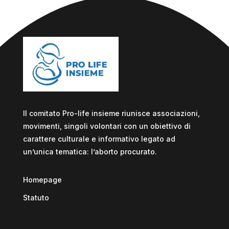
Il comitato Pro-life insieme riunisce associazioni,
movimenti, singoli volontari con un obiettivo di
carattere culturale e informativo legato ad
un’unica tematica: l’aborto procurato.
Homepage
Statuto