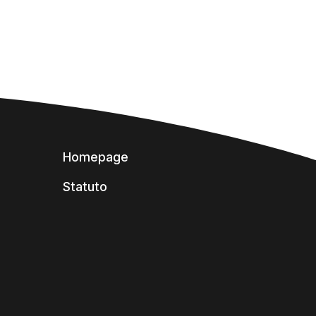
Homepage
Statuto