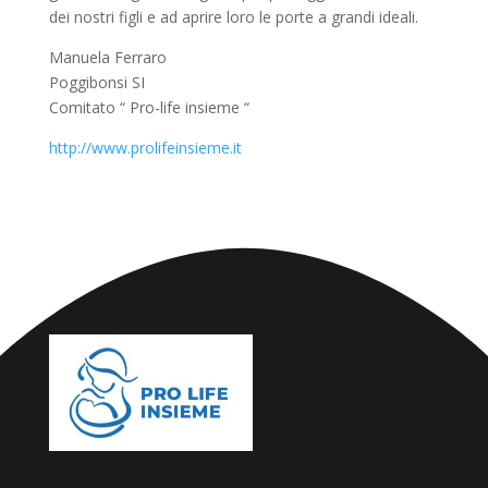
dei nostri figli e ad aprire loro le porte a grandi ideali.
Manuela Ferraro
Poggibonsi SI
Comitato “ Pro-life insieme “
http://www.prolifeinsieme.it