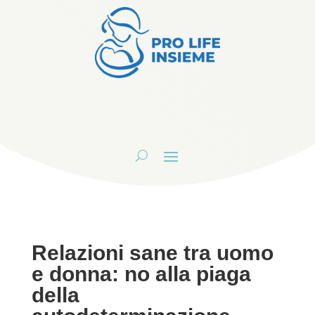
Relazioni sane tra uomo
e donna: no alla piaga
della