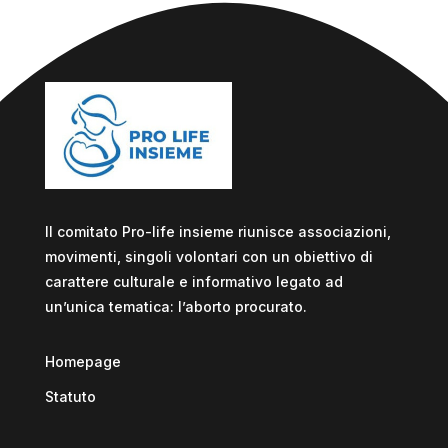
Il comitato Pro-life insieme riunisce associazioni,
movimenti, singoli volontari con un obiettivo di
carattere culturale e informativo legato ad
un’unica tematica: l’aborto procurato.
Homepage
Statuto