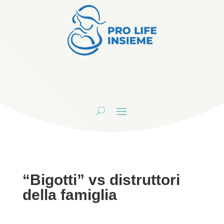
“Bigotti” vs distruttori
della famiglia