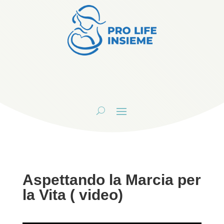
Aspettando la Marcia per
la Vita ( video)