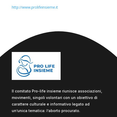
http://www.prolifeinsieme.it
Il comitato Pro-life insieme riunisce associazioni,
movimenti, singoli volontari con un obiettivo di
carattere culturale e informativo legato ad
un’unica tematica: l’aborto procurato.