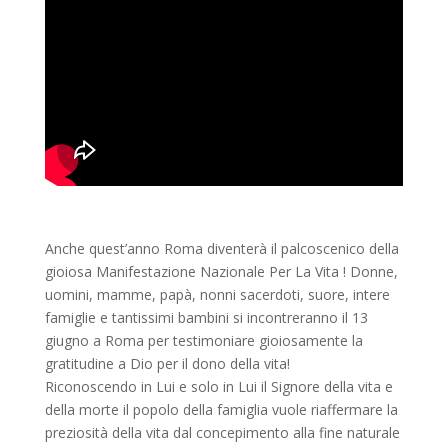
Anche quest’anno Roma diventerà il palcoscenico della
gioiosa Manifestazione Nazionale Per La Vita ! Donne,
uomini, mamme, papà, nonni sacerdoti, suore, intere
famiglie e tantissimi bambini si incontreranno il 13
giugno a Roma per testimoniare gioiosamente la
gratitudine a Dio per il dono della vita!
Riconoscendo in Lui e solo in Lui il Signore della vita e
della morte il popolo della famiglia vuole riaffermare la
preziosità della vita dal concepimento alla fine naturale