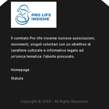
Il comitato Pro-life insieme riunisce associazioni,
movimenti, singoli volontari con un obiettivo di
carattere culturale e informativo legato ad
un’unica tematica: l’aborto procurato.
Homepage
Statuto
Copyright © 2026 - All Rights Reserved.