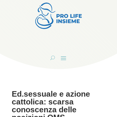
Ed.sessuale e azione
cattolica: scarsa
conoscenza delle