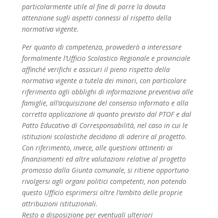
particolarmente utile al fine di porre la dovuta
attenzione sugli aspetti connessi al rispetto della
normativa vigente.
Per quanto di competenza, provvederò a interessare
formalmente l’Ufficio Scolastico Regionale e provinciale
affinché verifichi e assicuri il pieno rispetto della
normativa vigente a tutela dei minori, con particolare
riferimento agli obblighi di informazione preventiva alle
famiglie, all’acquisizione del consenso informato e alla
corretta applicazione di quanto previsto dal PTOF e dal
Patto Educativo di Corresponsabilità, nel caso in cui le
istituzioni scolastiche decidano di aderire al progetto.
Con riferimento, invece, alle questioni attinenti ai
finanziamenti ed altre valutazioni relative al progetto
promosso dalla Giunta comunale, si ritiene opportuno
rivolgersi agli organi politici competenti, non potendo
questo Ufficio esprimersi oltre l’ambito delle proprie
attribuzioni istituzionali.
Resto a disposizione per eventuali ulteriori