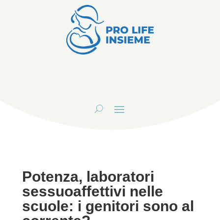
Potenza, laboratori
sessuoaffettivi nelle
scuole: i genitori sono al