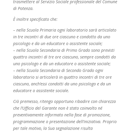
trasmettere al Servizio Sociale professionale del Comune
di Potenza.
È inoltre specificato che:
– nella Scuola Primaria ogni laboratorio sarà articolato
in tre incontri di due ore ciascuno e condotto da uno
psicologo e da un educatore o assistente sociale;
– nella Scuola Secondaria di Primo Grado sono previsti
quattro incontri di tre ore ciascuno, sempre condotti da
uno psicologo e da un educatore o assistente sociale;
– nella Scuola Secondaria di Secondo Grado ogni
laboratorio si articolerà in quattro incontri di tre ore
ciascuno, anch’essi condotti da uno psicologo e da un
educatore o assistente sociale.
Ciò premesso, ritengo opportuno ribadire con chiarezza
che l’Ufficio del Garante non è stato coinvolto né
preventivamente informato nella fase di promozione,
programmazione o presentazione dell’iniziativa. Proprio
per tale motivo, la Sua segnalazione risulta