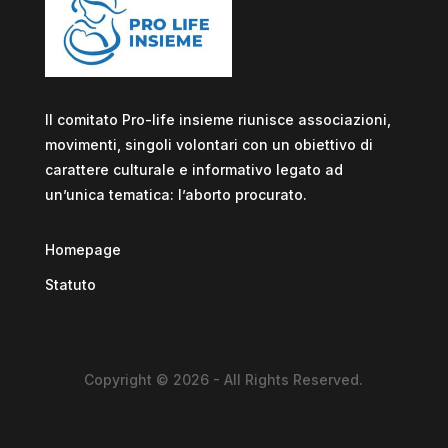
Il comitato Pro-life insieme riunisce associazioni,
movimenti, singoli volontari con un obiettivo di
carattere culturale e informativo legato ad
un’unica tematica: l’aborto procurato.
Homepage
Statuto
Copyright © 2026 - All Rights Reserved.