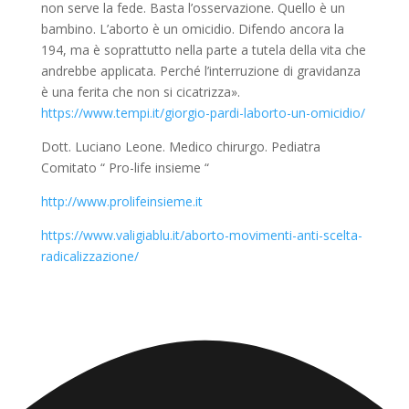
non serve la fede. Basta l’osservazione. Quello è un
bambino. L’aborto è un omicidio. Difendo ancora la
194, ma è soprattutto nella parte a tutela della vita che
andrebbe applicata. Perché l’interruzione di gravidanza
è una ferita che non si cicatrizza».
https://www.tempi.it/giorgio-pardi-laborto-un-omicidio/
Dott. Luciano Leone. Medico chirurgo. Pediatra
Comitato “ Pro-life insieme “
http://www.prolifeinsieme.it
https://www.valigiablu.it/aborto-movimenti-anti-scelta-
radicalizzazione/