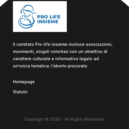
Il comitato Pro-life insieme riunisce associazioni,
movimenti, singoli volontari con un obiettivo di
carattere culturale e informativo legato ad
un’unica tematica: l’aborto procurato.
Homepage
Statuto
Copyright © 2026 - All Rights Reserved.