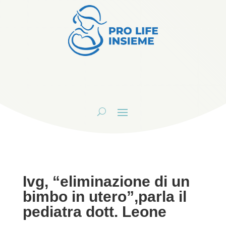
Ivg, “eliminazione di un
bimbo in utero”,parla il
pediatra dott. Leone