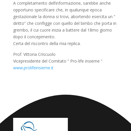
A completamento dell’informazione, sarebbe anche
opportuno specificare che, in qualunque epoca
gestazionale la donna si trovi, abortendo esercita un “
diritto” che confligge con quello del bimbo che porta in
grembo, il cui cuore inizia a battere dal 18mo giorno
dopo il concepimento.
Certa del riscontro della mia replica.
Prof. Vittoria Criscuolo
Vicepresidente del Comitato “ Pro-life insieme “
www.prolifeinsieme.it