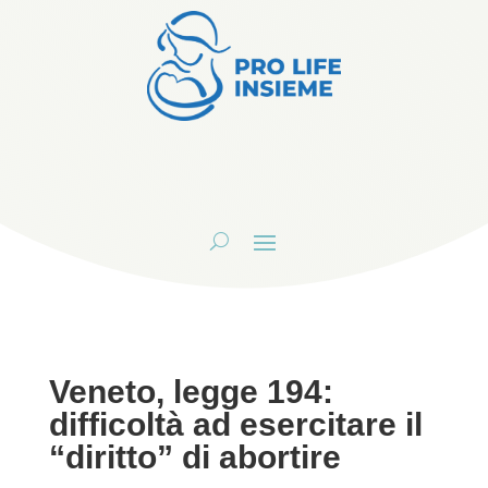
Veneto, legge 194:
difficoltà ad esercitare il
“diritto” di abortire