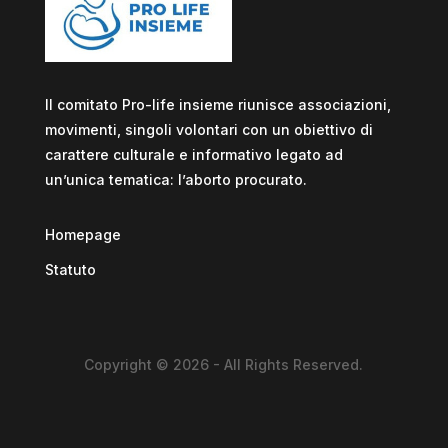
Il comitato Pro-life insieme riunisce associazioni,
movimenti, singoli volontari con un obiettivo di
carattere culturale e informativo legato ad
un’unica tematica: l’aborto procurato.
Homepage
Statuto
Copyright © 2026 - All Rights Reserved.