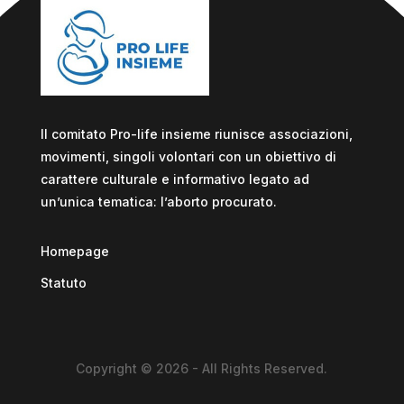
Il comitato Pro-life insieme riunisce associazioni,
movimenti, singoli volontari con un obiettivo di
carattere culturale e informativo legato ad
un’unica tematica: l’aborto procurato.
Homepage
Statuto
Copyright © 2026 - All Rights Reserved.