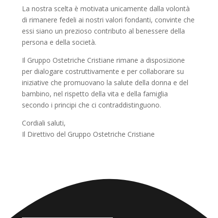
La nostra scelta è motivata unicamente dalla volontà
di rimanere fedeli ai nostri valori fondanti, convinte che
essi siano un prezioso contributo al benessere della
persona e della società.
Il Gruppo Ostetriche Cristiane rimane a disposizione
per dialogare costruttivamente e per collaborare su
iniziative che promuovano la salute della donna e del
bambino, nel rispetto della vita e della famiglia
secondo i principi che ci contraddistinguono.
Cordiali saluti,
Il Direttivo del Gruppo Ostetriche Cristiane