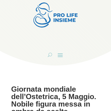
Giornata mondiale
dell’Ostetrica, 5 Maggio.
Nobile figura messa in