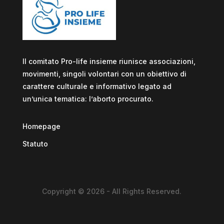
Il comitato Pro-life insieme riunisce associazioni,
movimenti, singoli volontari con un obiettivo di
carattere culturale e informativo legato ad
un’unica tematica: l’aborto procurato.
Homepage
Statuto
Copyright © 2026 - All Rights Reserved.