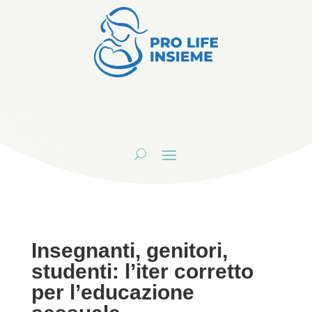
Insegnanti, genitori,
studenti: l’iter corretto
per l’educazione