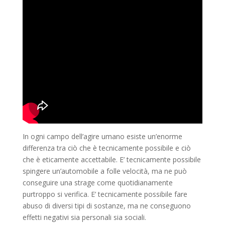
In ogni campo dell’agire umano esiste un’enorme
differenza tra ciò che è tecnicamente possibile e ciò
che è eticamente accettabile. E’ tecnicamente possibile
spingere un’automobile a folle velocità, ma ne può
conseguire una strage come quotidianamente
purtroppo si verifica. E’ tecnicamente possibile fare
abuso di diversi tipi di sostanze, ma ne conseguono
effetti negativi sia personali sia sociali.