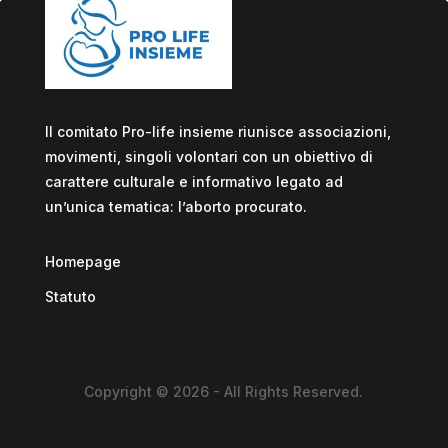
Il comitato Pro-life insieme riunisce associazioni,
movimenti, singoli volontari con un obiettivo di
carattere culturale e informativo legato ad
un’unica tematica: l’aborto procurato.
Homepage
Statuto
Copyright © 2026 - All Rights Reserved.