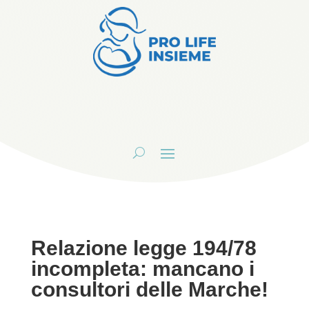
Relazione legge 194/78
incompleta: mancano i
consultori delle Marche!