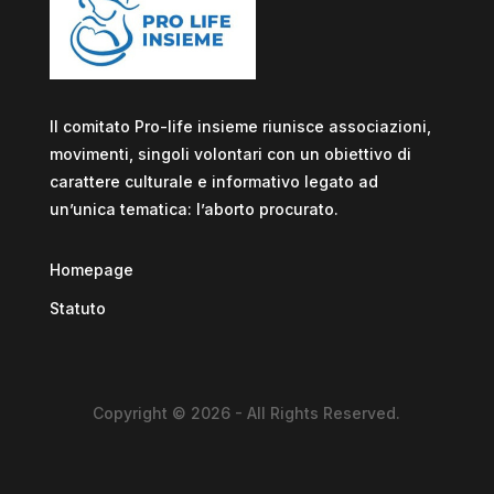
Il comitato Pro-life insieme riunisce associazioni,
movimenti, singoli volontari con un obiettivo di
carattere culturale e informativo legato ad
un’unica tematica: l’aborto procurato.
Homepage
Statuto
Copyright © 2026 - All Rights Reserved.