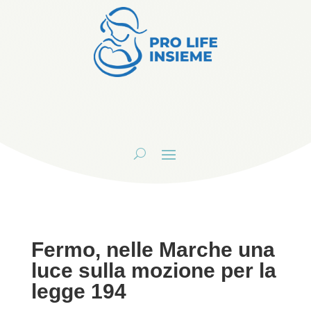
Fermo, nelle Marche una
luce sulla mozione per la
legge 194