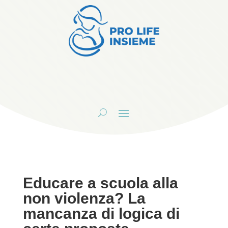
Educare a scuola alla
non violenza? La
mancanza di logica di