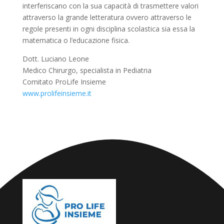
interferiscano con la sua capacità di trasmettere valori
attraverso la grande letteratura ovvero attraverso le
regole presenti in ogni disciplina scolastica sia essa la
matematica o l’educazione fisica.
Dott. Luciano Leone
Medico Chirurgo, specialista in Pediatria
Comitato ProLife Insieme
www.prolifeinsieme.it