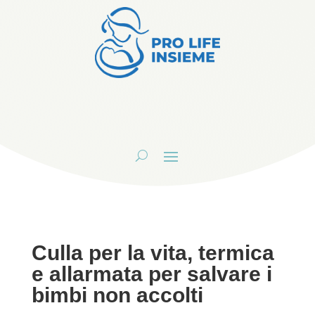
Culla per la vita, termica
e allarmata per salvare i
bimbi non accolti