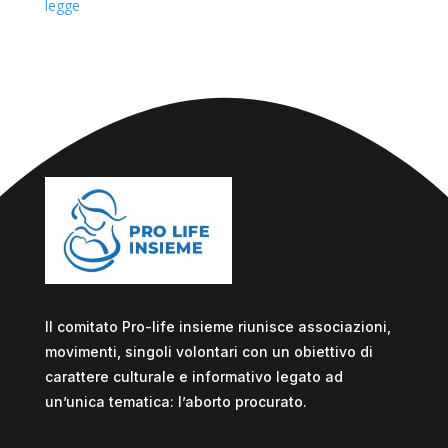
legge
Il comitato Pro-life insieme riunisce associazioni,
movimenti, singoli volontari con un obiettivo di
carattere culturale e informativo legato ad
un’unica tematica: l’aborto procurato.