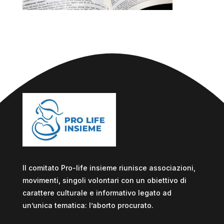
Il comitato Pro-life insieme riunisce associazioni,
movimenti, singoli volontari con un obiettivo di
carattere culturale e informativo legato ad
un’unica tematica: l’aborto procurato.