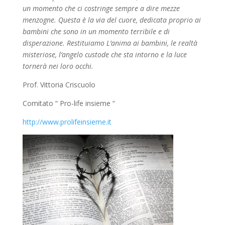
un momento che ci costringe sempre a dire mezze
menzogne. Questa è la via del cuore, dedicata proprio ai
bambini che sono in un momento terribile e di
disperazione. Restituiamo L’anima ai bambini, le realtà
misteriose, l’angelo custode che sta intorno e la luce
tornerà nei loro occhi.
Prof. Vittoria Criscuolo
Comitato “ Pro-life insieme “
http://www.prolifeinsieme.it