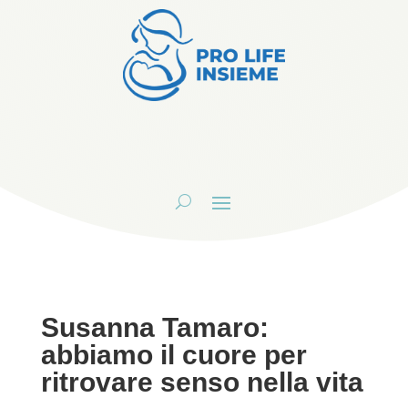
Susanna Tamaro:
abbiamo il cuore per
ritrovare senso nella vita